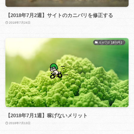
【2018年7月2週】サイトのカニバリを修正する
2018年7月24日
もやブロ【創刊号】
【2018年7月1週】稼げないメリット
2018年7月13日