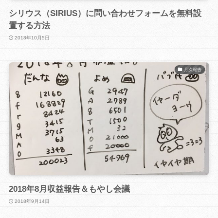
シリウス（SIRIUS）に問い合わせフォームを無料設
置する方法
2018年10月5日
月次報告
2018年8月収益報告＆もやし会議
2018年9月14日