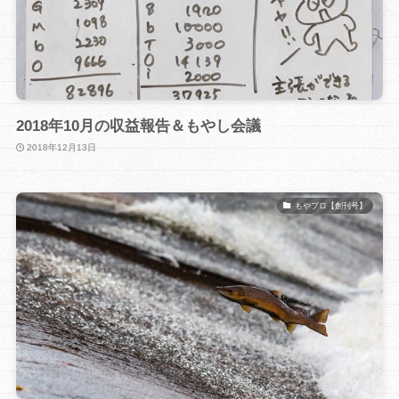
2018年10月の収益報告＆もやし会議
2018年12月13日
もやブロ【創刊号】