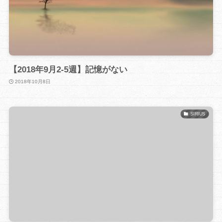
【2018年9月2-5週】記憶がない
2018年10月8日
SIRIUS