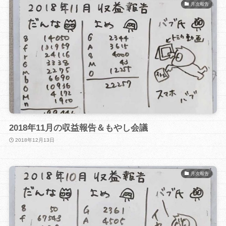
月次報告
2018年11月の収益報告＆もやし会議
2018年12月13日
月次報告