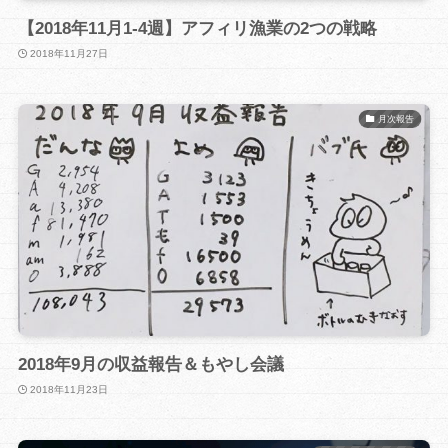
【2018年11月1-4週】アフィリ漁業の2つの戦略
2018年11月27日
月次報告
2018年9月の収益報告＆もやし会議
2018年11月23日