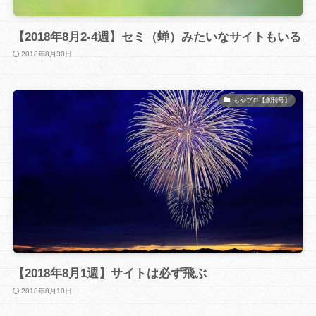
【2018年8月2-4週】セミ（蝉）みたいなサイトもいる
2018年8月30日
もやブロ【創刊号】
【2018年8月1週】サイトは必ず飛ぶ
2018年8月10日