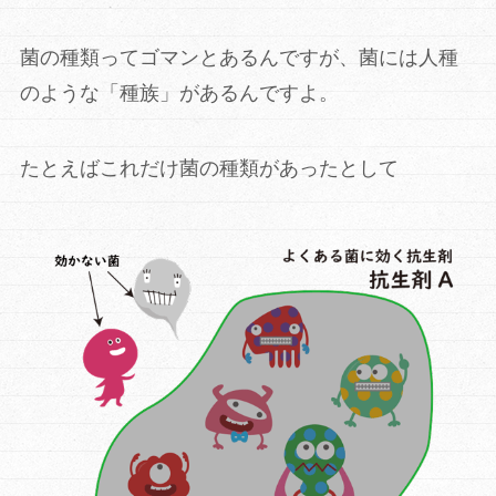
菌の種類ってゴマンとあるんですが、菌には人種
のような「種族」があるんですよ。
たとえばこれだけ菌の種類があったとして