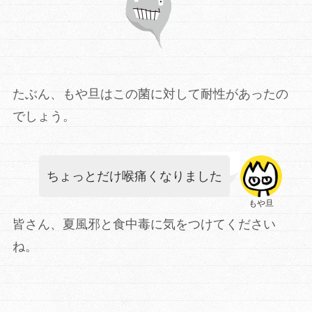
たぶん、もや旦はこの菌に対して耐性があったの
でしょう。
ちょっとだけ喉痛くなりました
もや旦
皆さん、夏風邪と食中毒に気をつけてください
ね。