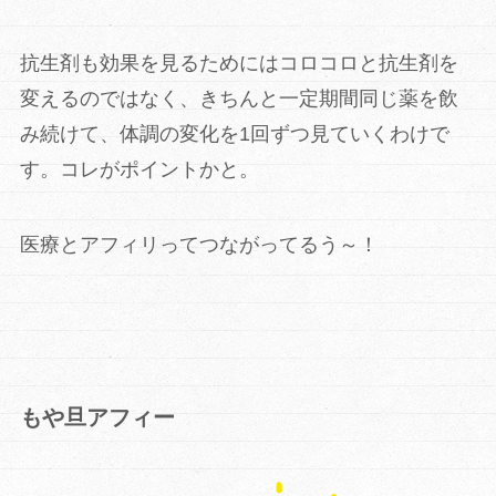
抗生剤も効果を見るためにはコロコロと抗生剤を
変えるのではなく、きちんと一定期間同じ薬を飲
み続けて、体調の変化を1回ずつ見ていくわけで
す。コレがポイントかと。
医療とアフィリってつながってるう～！
もや旦アフィー