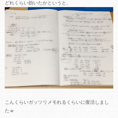
どれくらい効いたかというと、
こんくらいガッツリメモれるくらいに復活しまし
たｗ