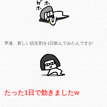
早速、新しい抗生剤を1日飲んでみたんですが
たった1日で効きましたw