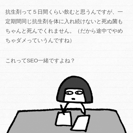
抗生剤って５日間くらい飲むと思うんですが、一
定期間同じ抗生剤を体に入れ続けないと死ぬ菌も
ちゃんと死んでくれません。（だから途中でやめ
ちゃダメっていうんですね）
これってSEO一緒ですよね？