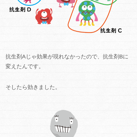
抗生剤Aじゃ効果が現れなかったので、
抗生剤Bに
変えたんです。
そしたら効きました。