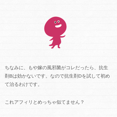
ちなみに、もや嫁の風邪菌がコレだったら、
抗生
剤Bは効かないです。なので抗生剤Dを試して初め
て治るわけです。
これアフィリとめっちゃ似てません？