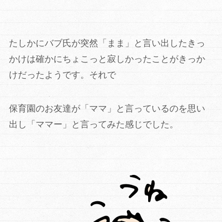
たしかにバブ氏が突然「まま」と言い出したきっ
かけは確かにちょこっと寂しかったことがきっか
けだったようです。それで
保育園のお友達が「ママ」と言っているのを思い
出し「ママー」と言ってみた感じでした。