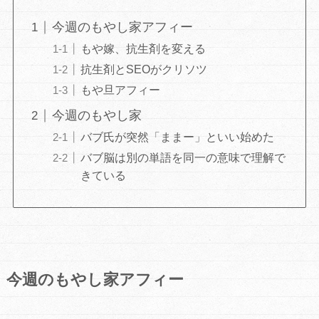
今週のもやし家アフィー
もや嫁、抗生剤を変える
抗生剤とSEOがクリソツ
もや旦アフィー
今週のもやし家
バブ氏が突然「ままー」といい始めた
バブ脳は別の単語を同一の意味で理解で
きている
今週のもやし家アフィー