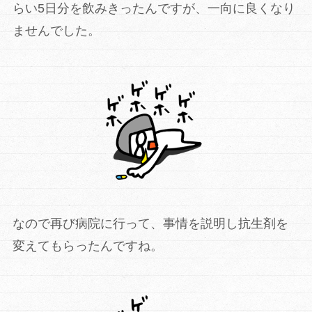
らい5日分を飲みきったんですが、一向に良くなり
ませんでした。
なので再び病院に行って、事情を説明し抗生剤を
変えてもらったんですね。