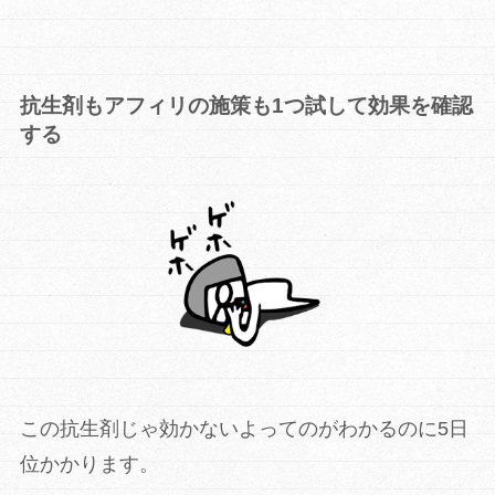
抗生剤もアフィリの施策も1つ試して効果を確認
する
この抗生剤じゃ効かないよってのがわかるのに5日
位かかります。