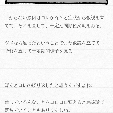
上がらない原因はコレかな？と症状から仮説を立
てて、それを直して、一定期間順位変動をみる。
ダメなら違ったということでまた仮説を立てて、
それを直して一定期間様子を見る。
ほんとコレの繰り返しだと思うんですよね。
焦っていろんなことをコロコロ変えると悪循環で
落ちていくこともありますしね。