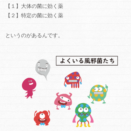
【１】大体の菌に効く薬
【２】特定の菌に効く薬
というのがあるんです。