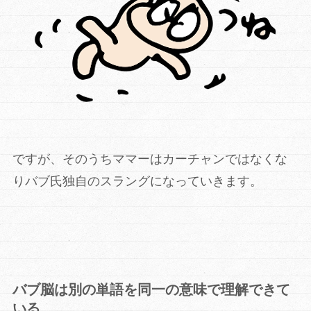
ですが、そのうちママーはカーチャンではなくな
りバブ氏独自のスラングになっていきます。
バブ脳は別の単語を同一の意味で理解できて
いる