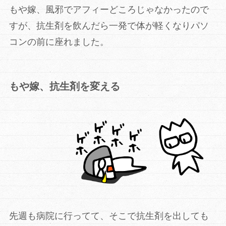
もや嫁、風邪でアフィーどころじゃなかったので
すが、抗生剤を飲んだら一発で体が軽くなりパソ
コンの前に座れました。
もや嫁、抗生剤を変える
先週も病院に行ってて、そこで抗生剤を出しても