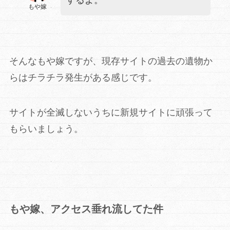
するよ。
もや嫁
そんなもや嫁ですが、現存サイトの過去の遺物か
らはチラチラ発生がある感じです。
サイトが全滅しないうちに新規サイトに頑張って
もらいましょう。
もや嫁、アクセス垂れ流してた件