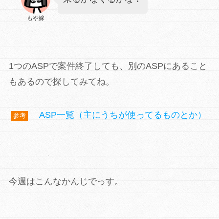
もや嫁
1つのASPで案件終了しても、別のASPにあること
もあるので探してみてね。
ASP一覧（主にうちが使ってるものとか）
参考
今週はこんなかんじでっす。