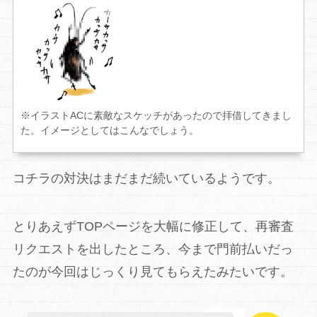
※イラストACに素敵なスケッチがあったので拝借してきまし
た。イメージとしてはこんなでしょう。
コチラの対決はまだまだ続いているようです。
とりあえずTOPページを大幅に修正して、再審査
リクエストを出したところ、今まで門前払いだっ
たのが今回はじっくり見てもらえたみたいです。