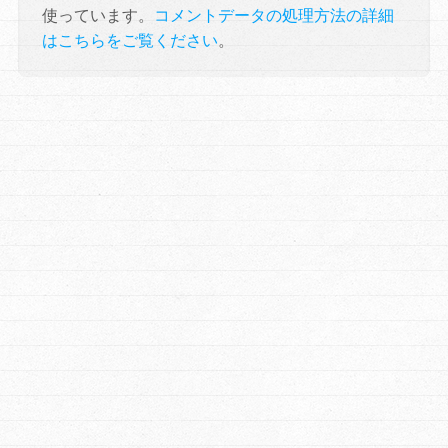
使っています。
コメントデータの処理方法の詳細
はこちらをご覧ください
。