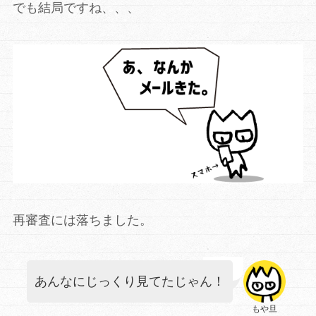
でも結局ですね、、、
再審査には落ちました。
あんなにじっくり見てたじゃん！
もや旦