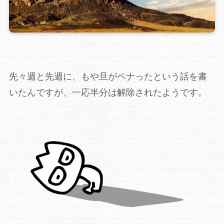
先々週と先週に、もや旦がペナったという話を書
いたんですが、一応半分は解除されたようです。