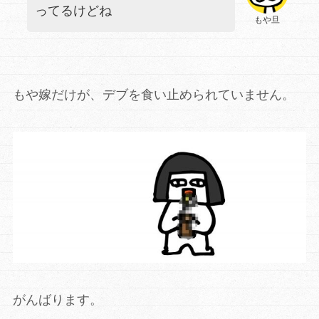
ってるけどね
もや旦
もや嫁だけが、デブを食い止められていません。
がんばります。