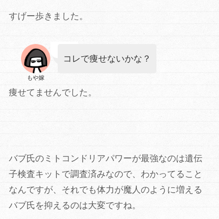
すげー歩きました。
コレで痩せないかな？
もや嫁
痩せてませんでした。
バブ氏のミトコンドリアパワーが最強なのは遺伝
子検査キットで調査済みなので、わかってること
なんですが、それでも体力が魔人のように増える
バブ氏を抑えるのは大変ですね。