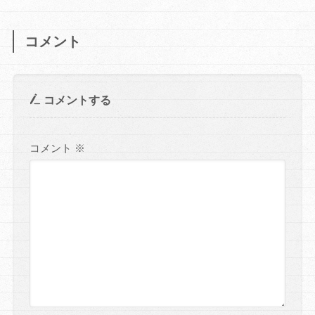
コメント
コメントする
コメント
※