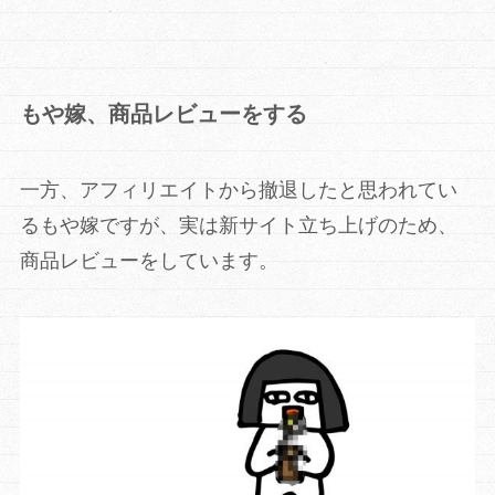
もや嫁、商品レビューをする
一方、アフィリエイトから撤退したと思われてい
るもや嫁ですが、実は新サイト立ち上げのため、
商品レビューをしています。