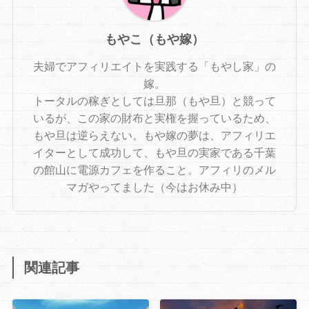
もやこ（もや嫁）
夫婦でアフィリエイトを実践する「もやし家」の
嫁。
トータルの稼ぎとしては旦那（もや旦）と競って
いるが、この家の財布と実権を握っているため、
もや旦は逆らえない。もや嫁の夢は、アフィリエ
イターとして成功して、もや旦の実家である千葉
の館山に電源カフェを作ること。アフィリのメル
マガやってました（今はお休み中）
関連記事