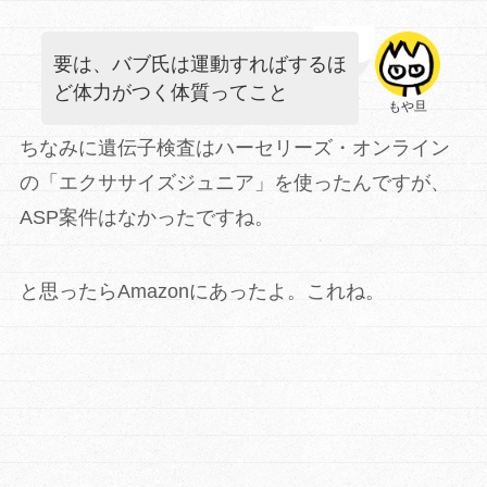
要は、バブ氏は運動すればするほ
ど体力がつく体質ってこと
もや旦
ちなみに遺伝子検査はハーセリーズ・オンライン
の「エクササイズジュニア」を使ったんですが、
ASP案件はなかったですね。
と思ったらAmazonにあったよ。これね。