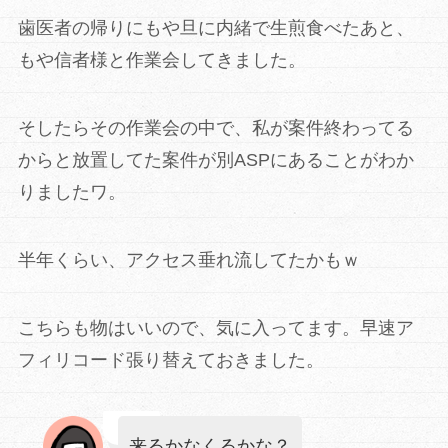
歯医者の帰りにもや旦に内緒で生煎食べたあと、
もや信者様と作業会してきました。
そしたらその作業会の中で、私が案件終わってる
からと放置してた案件が別ASPにあることがわか
りましたワ。
半年くらい、アクセス垂れ流してたかもｗ
こちらも物はいいので、気に入ってます。早速ア
フィリコード張り替えておきました。
来るかなくるかな？