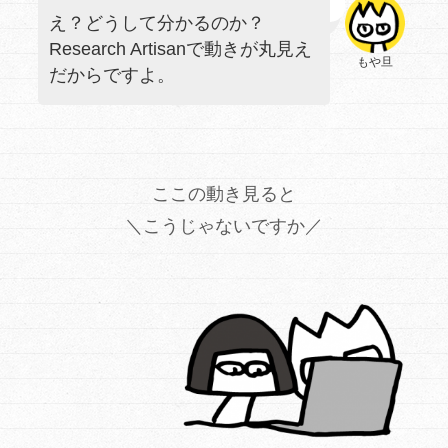
え？どうして分かるのか？
Research Artisanで動きが丸見え
もや旦
だからですよ。
ここの動き見ると
＼こうじゃないですか／