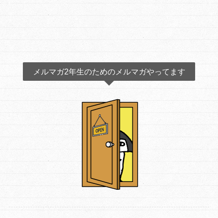
メルマガ2年生のためのメルマガやってます