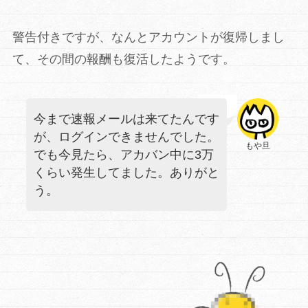
警告付きですが、なんとアカウントが復帰しまし
て、その間の報酬も復活したようです。
今まで速報メールは来てたんです
が、ログインできませんでした。
もや旦
でも今見たら、アカバン中に3万
くらい発生してました。ありがと
う。