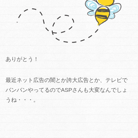
ありがとう！
最近ネット広告の闇とか誇大広告とか、テレビで
バンバンやってるのでASPさんも大変なんでしょ
うね・・・。