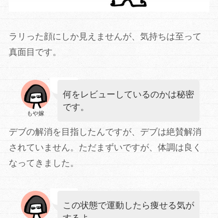
ラリった顔にしか見えませんが、気持ちは至って
真面目です。
何をレビューしているのかは秘密
です。
もや嫁
デブの解消を目指したんですが、デブは絶賛解消
されていません。ただまずいですが、体調は良く
なってきました。
この状態で運動したら痩せる気が