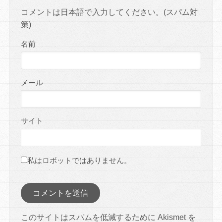
コメントは日本語で入力してください。(スパム対
策)
名前
メール
サイト
私はロボットではありません。
このサイトはスパムを低減するために Akismet を