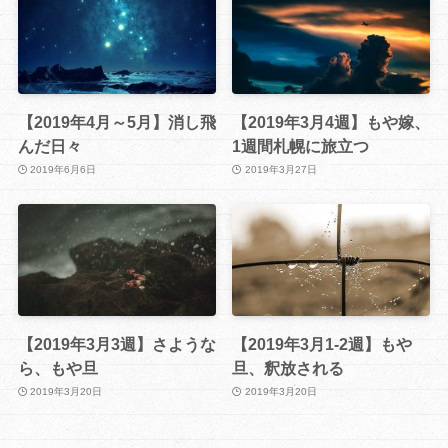
【2019年4月～5月】消し飛
【2019年3月4週】もや嫁、
んだ日々
1週間札幌に旅立つ
2019年6月6日
2019年3月27日
【2019年3月3週】さような
【2019年3月1-2週】もや
ら、もや旦
旦、釈放される
2019年3月20日
2019年3月20日