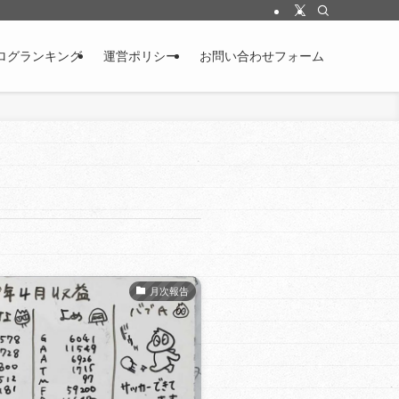
ログランキング
運営ポリシー
お問い合わせフォーム
月次報告