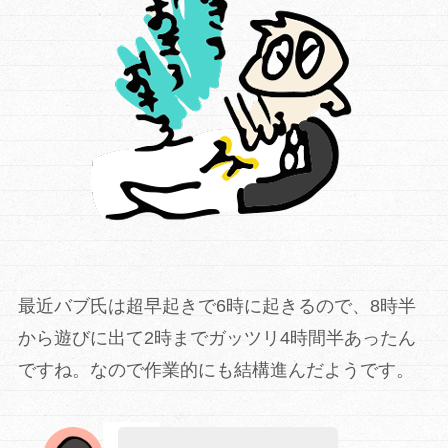
最近バブ氏は超早起きで6時に起きるので、8時半
から遊びに出て2時までガッツリ4時間半あったん
ですね。なので作業的にも結構進んだようです。