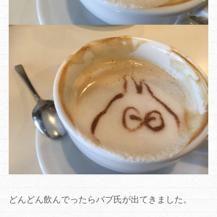
どんどん飲んでったらバブ氏が出てきました。