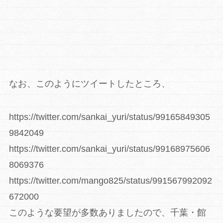
なお、このようにツイートしたところ、
https://twitter.com/sankai_yuri/status/99165849305
9842049
https://twitter.com/sankai_yuri/status/99168975606
8069376
https://twitter.com/mango825/status/991567992092
672000
このような要望が多数ありましたので、千葉・館