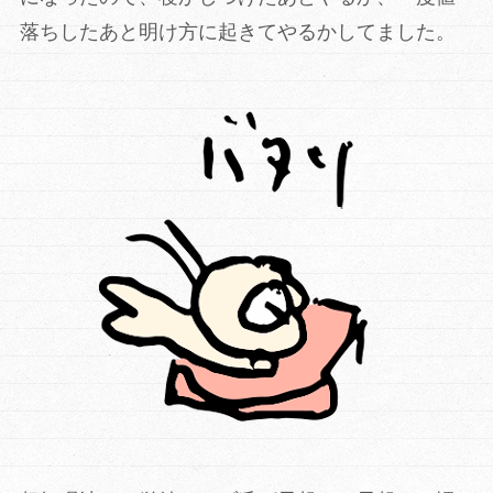
落ちしたあと明け方に起きてやるかしてました。