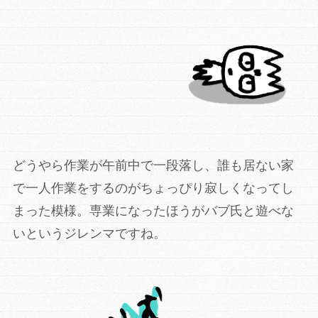
どうやら作業が午前中で一段落し、誰も居ない家
で一人作業をするのがちょっぴり寂しくなってし
まった模様。専業になったほうがバブ氏と遊べな
いというジレンマですね。