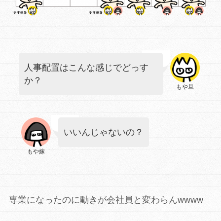
人事配置はこんな感じでどっす
か？
もや旦
いいんじゃないの？
もや嫁
専業になったのに動きが会社員と変わらんwwww