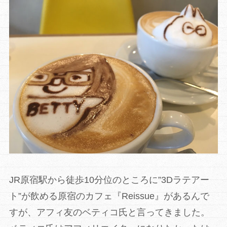
JR原宿駅から徒歩10分位のところに”3Dラテアー
ト”が飲める原宿のカフェ『Reissue』があるんで
すが、アフィ友のベティコ氏と言ってきました。