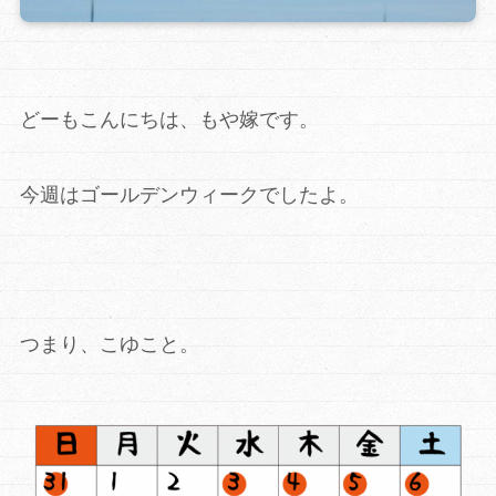
どーもこんにちは、もや嫁です。
今週はゴールデンウィークでしたよ。
つまり、こゆこと。