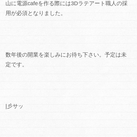
山に電源cafeを作る際には3Dラテアート職人の採
用が必須となりました。
数年後の開業を楽しみにお待ち下さい。予定は未
定です。
|彡サッ