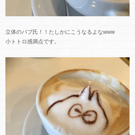
立体のバブ氏！！たしかにこうなるよなwww
小トトロ感満点です。