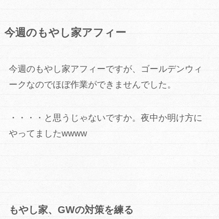
今週のもやし家アフィー
今週のもやし家アフィーですが、ゴールデンウィ
ークなのでほぼ作業ができませんでした。
・・・・と思うじゃないですか。夜中か明け方に
やってましたwwww
もやし家、GWの対策を練る