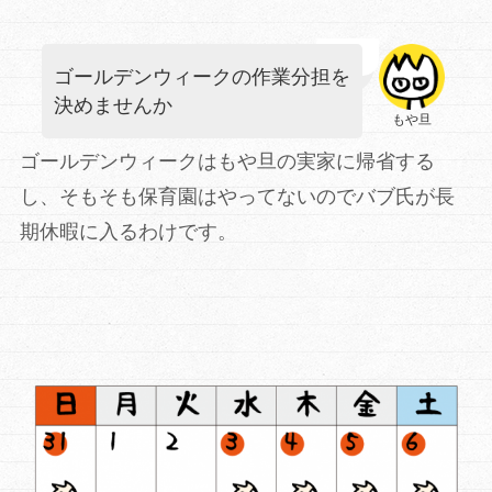
ゴールデンウィークの作業分担を
決めませんか
もや旦
ゴールデンウィークはもや旦の実家に帰省する
し、そもそも保育園はやってないのでバブ氏が長
期休暇に入るわけです。