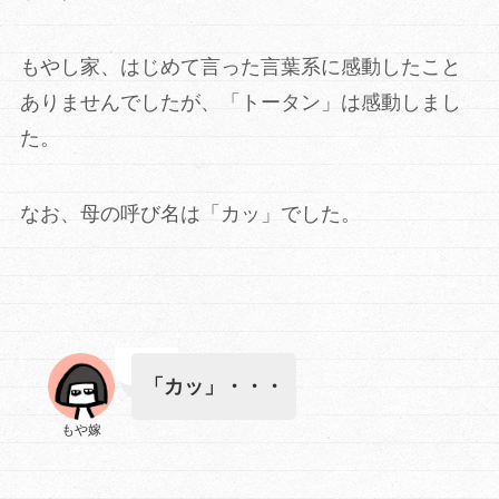
もやし家、はじめて言った言葉系に感動したこと
ありませんでしたが、「トータン」は感動しまし
た。
なお、母の呼び名は「カッ」でした。
「カッ」・・・
もや嫁