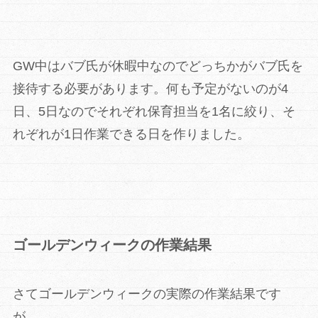
GW中はバブ氏が休暇中なのでどっちかがバブ氏を
接待する必要があります。何も予定がないのが4
日、5日なのでそれぞれ保育担当を1名に絞り、そ
れぞれが1日作業できる日を作りました。
ゴールデンウィークの作業結果
さてゴールデンウィークの実際の作業結果です
が、