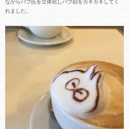
ながらバブ氏を立体化しバブ顔をカキカキしてく
れました。