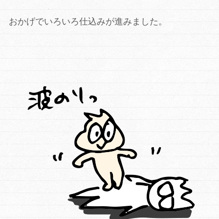
おかげでいろいろ仕込みが進みました。