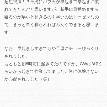
超短眠法！？単純にバブ氏が早起きで早起きに慣
れてきたんだと思いますが、勝手に目覚めますｗ
寝るのが早いと起きるのも早いのはトーゼンなの
で、きっと早く寝られればみんなできると思いま
す。
なお、早起きしすぎてもや旦母にチョーびっくり
されました。
もともと朝8時前に起きてたのですが、GWは3時く
らいから起きて作業してました。逆に体壊さない
か心配されました（笑）