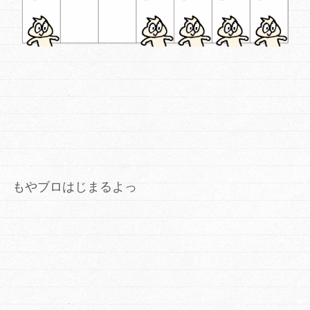
もやブロはじまるよっ