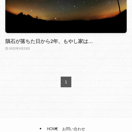
隕石が落ちた日から2年、もやし家は…
2022年3月23日
1
HOME
お問い合わせ